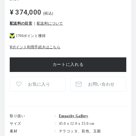
¥ 374,000
(税込)
配送料の目安
配送料について
1700ポイント獲得
Vポイント利用手続きはこちら
お気に入り
お問い合わせ
取り扱い
Empathy Gallery
サイズ
45.0 x 12.0 x 35.0 cm
素材
テラコッタ、彩色、玉眼