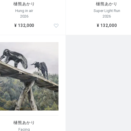
樋熊あかり
樋熊あかり
Hung in air
Super Light Run
2026
2026
¥ 132,000
¥ 132,000
樋熊あかり
Facing