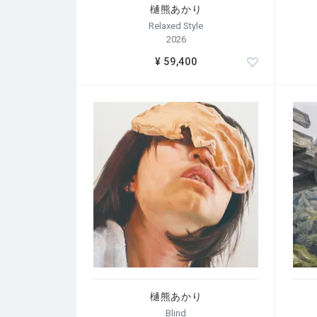
樋熊あかり
Relaxed Style
2026
¥ 59,400
樋熊あかり
Blind