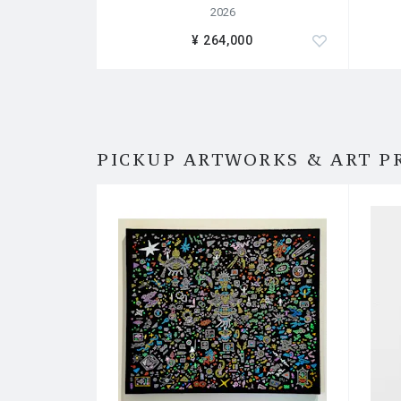
2026
¥ 264,000
PICKUP ARTWORKS & ART P