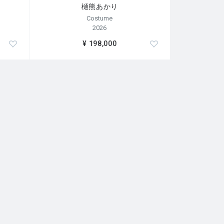
樋熊あかり
Costume
2026
¥ 198,000