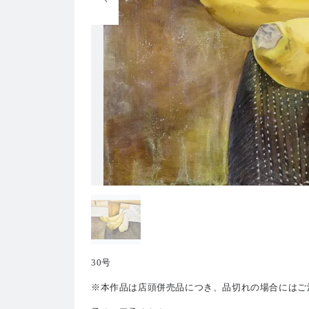
30号
※本作品は店頭併売品につき、品切れの場合にはご