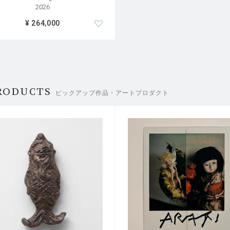
2026
¥ 264,000
RODUCTS
ピックアップ作品・アートプロダクト