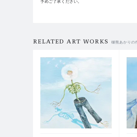
予めご了承ください。
RELATED ART WORKS
樋熊あかりの