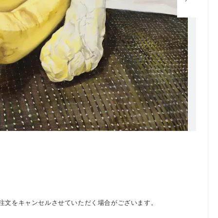
注文をキャンセルさせていただく場合がございます。