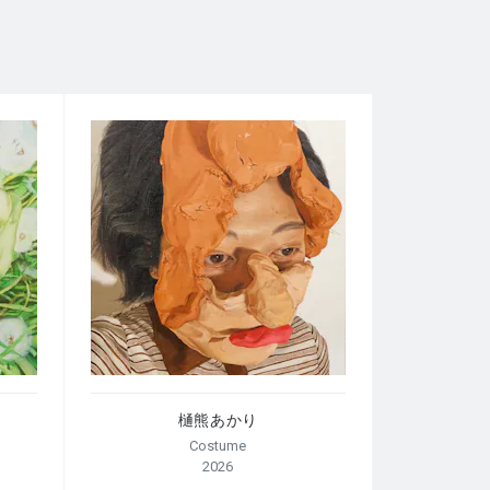
樋熊あかり
Costume
2026