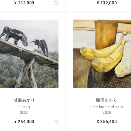
¥ 132,000
¥ 132,000
樋熊あかり
樋熊あかり
Facing
Let's hide-and-seek
2026
2026
¥ 264,000
¥ 356,400