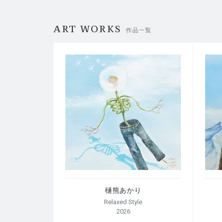
ART WORKS
作品一覧
樋熊あかり
Relaxed Style
2026