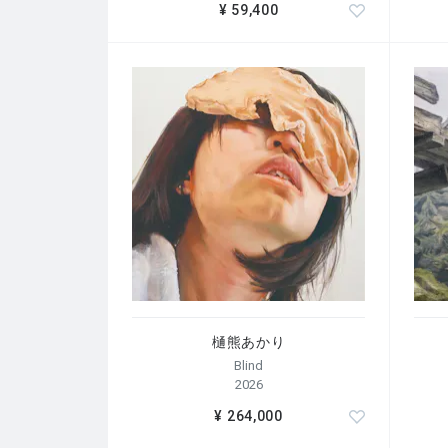
¥ 59,400
樋熊あかり
Blind
2026
¥ 264,000