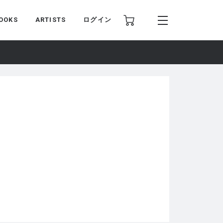
OOKS
ARTISTS
ログイン