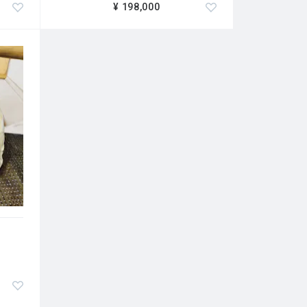
¥ 198,000