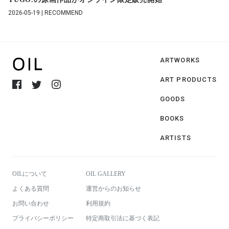
2026-05-19 | RECOMMEND
ARTWORKS
ART PRODUCTS
GOODS
BOOKS
ARTISTS
OILについて
OIL GALLERY
よくある質問
運営からのお知らせ
お問い合わせ
利用規約
プライバシーポリシー
特定商取引法に基づく表記