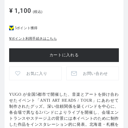
¥ 1,100
(税込)
5ポイント獲得
Vポイント利用手続きはこちら
お気に入り
お問い合わせ
YUGO.が全国5都市で開催した、音楽とアートを掛け合わ
せたイベント「ANTI ART HEADS / TOUR」にあわせて
制作されたグッズ。深い信頼関係を築くバンドを中心に、
各会場で異なる2バンドによりライブを開催し、会場エン
トランスやステージ上の背景には本イベントのために制作
した作品をインスタレーション的に発表。北海道・札幌を