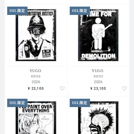
OIL限定
OIL限定
YUGO.
YUGO.
KIDS6
KIDS5
2026
2026
¥ 23,100
¥ 23,100
OIL限定
OIL限定