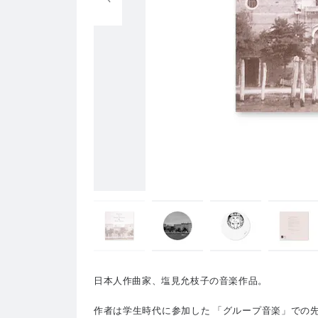
日本人作曲家、塩見允枝子の音楽作品。
作者は学生時代に参加した 「グループ音楽」での先