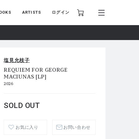
OOKS
ARTISTS
ログイン
塩見允枝子
REQUIEM FOR GEORGE
MACIUNAS [LP]
2026
SOLD OUT
お気に入り
お問い合わせ