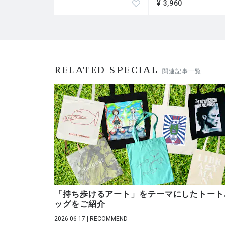
¥ 3,960
RELATED SPECIAL
関連記事一覧
「持ち歩けるアート」をテーマにしたトート
ッグをご紹介
2026-06-17 | RECOMMEND