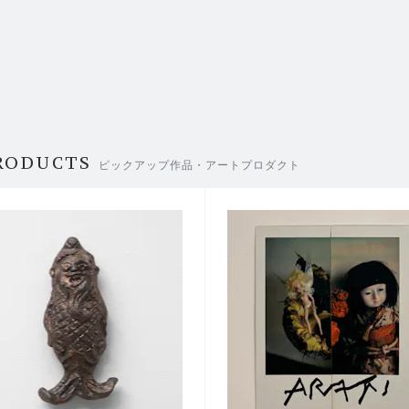
RODUCTS
ピックアップ作品・アートプロダクト