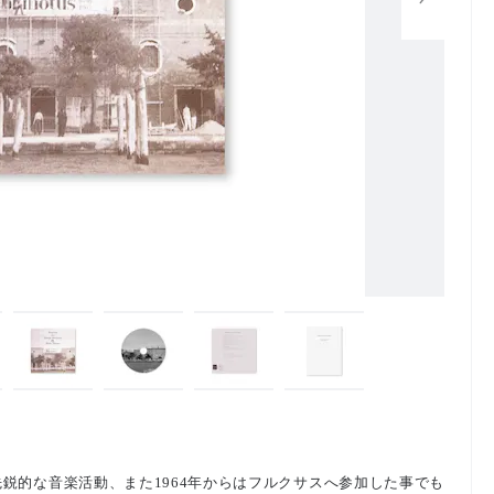
鋭的な音楽活動、また1964年からはフルクサスへ参加した事でも