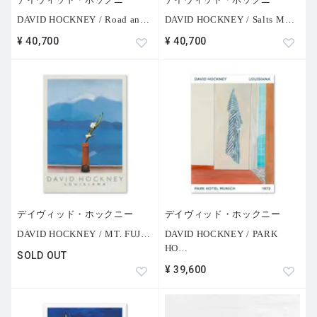
DAVID HOCKNEY / Road an
…
DAVID HOCKNEY / Salts M
…
¥ 40,700
¥ 40,700
デイヴィッド・ホックニー
デイヴィッド・ホックニー
DAVID HOCKNEY / MT. FUJ
…
DAVID HOCKNEY / PARK
HO
…
SOLD OUT
¥ 39,600