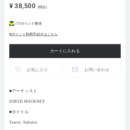
¥ 38,500
(税込)
175ポイント獲得
Vポイント利用手続きはこちら
お気に入り
お問い合わせ
■アーティスト
DAVID HOCKNEY
■タイトル
Tower, Saltaire