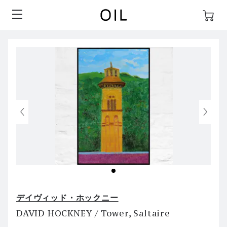
デイヴィッド・ホックニー
DAVID HOCKNEY / Tower, Saltaire