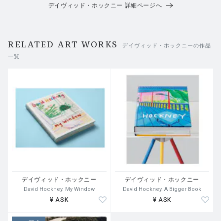
デイヴィッド・ホックニー 詳細ページへ
RELATED ART WORKS
デイヴィッド・ホックニーの作品
一覧
デイヴィッド・ホックニー
デイヴィッド・ホックニー
David Hockney. My Window
David Hockney. A Bigger Book
¥ ASK
¥ ASK