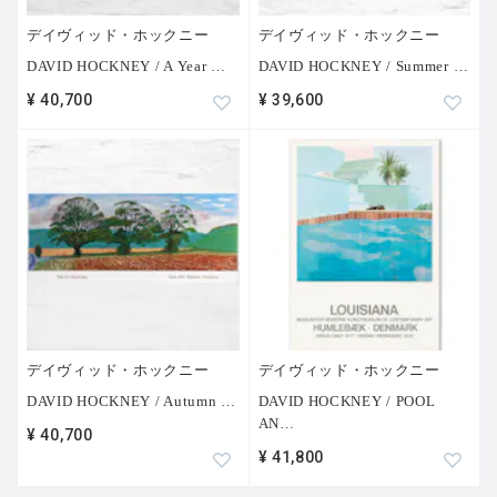
デイヴィッド・ホックニー
デイヴィッド・ホックニー
DAVID HOCKNEY / A Year
…
DAVID HOCKNEY / Summer
…
¥ 40,700
¥ 39,600
デイヴィッド・ホックニー
デイヴィッド・ホックニー
DAVID HOCKNEY / Autumn
…
DAVID HOCKNEY / POOL
AN
…
¥ 40,700
¥ 41,800