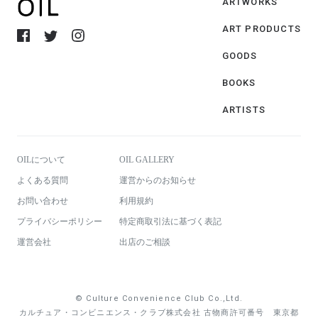
ARTWORKS
ART PRODUCTS
GOODS
BOOKS
ARTISTS
OILについて
OIL GALLERY
よくある質問
運営からのお知らせ
お問い合わせ
利用規約
プライバシーポリシー
特定商取引法に基づく表記
運営会社
出店のご相談
© Culture Convenience Club Co.,Ltd.
カルチュア・コンビニエンス・クラブ株式会社 古物商許可番号 東京都