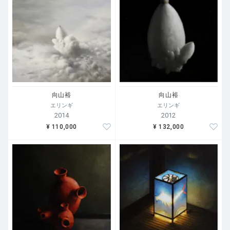
向山裕
向山裕
エリンギ
エリンギ
2014
2012
¥ 110,000
¥ 132,000