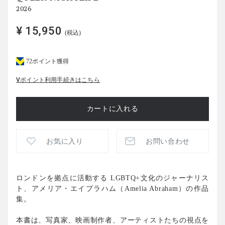
2026
¥ 15,950
(税込)
72ポイント獲得
Vポイント利用手続きはこちら
お気に入り
お問い合わせ
ロンドンを拠点に活動する LGBTQ+文化のジャーナリス
ト、アメリア・エイブラハム（Amelia Abraham）の作品
集。
本書は、写真家、映画制作者、アーティストたちの視点を