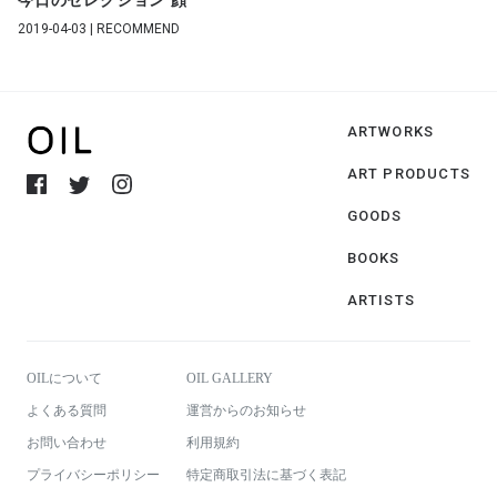
今日のセレクション 顔
2019-04-03 | RECOMMEND
ARTWORKS
ART PRODUCTS
GOODS
BOOKS
ARTISTS
OILについて
OIL GALLERY
よくある質問
運営からのお知らせ
お問い合わせ
利用規約
プライバシーポリシー
特定商取引法に基づく表記