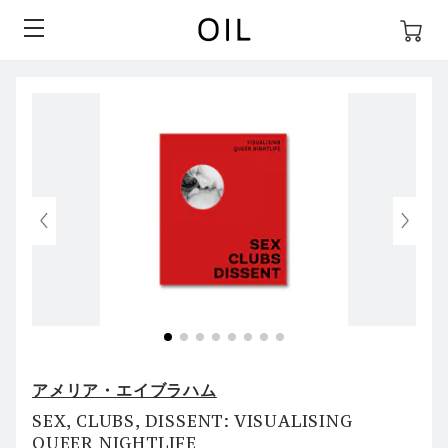
アメリア・エイブラハム
SEX, CLUBS, DISSENT: VISUALISING
QUEER NIGHTLIFE