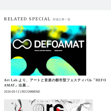
RELATED SPECIAL
関連記事一覧
Art Lab.より、アートと音楽の都市型フェスティバル「DEFO
AMAT」出展
…
2026-05-12 | RECOMMEND