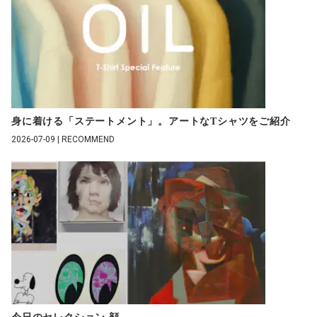
身に着ける「ステートメント」。アートなTシャツをご紹介
2026-07-09 | RECOMMEND