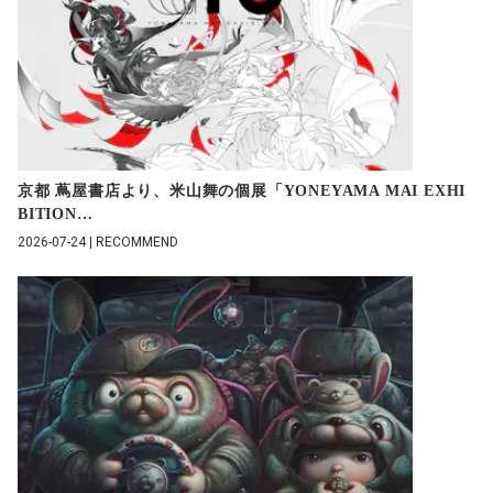
京都 蔦屋書店より、米山舞の個展「YONEYAMA MAI EXHI
BITION
…
2026-07-24 | RECOMMEND