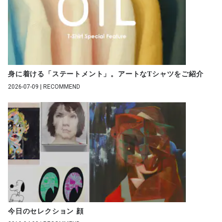
身に着ける「ステートメント」。アートなTシャツをご紹介
2026-07-09 | RECOMMEND
今日のセレクション 顔