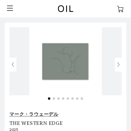
マーク・ラウェーデル
THE WESTERN EDGE
2025