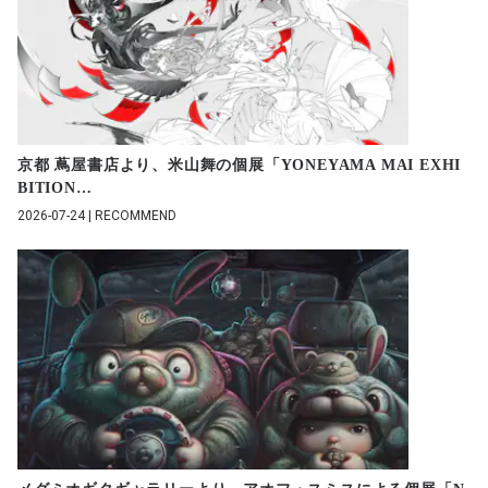
京都 蔦屋書店より、米山舞の個展「YONEYAMA MAI EXHI
BITION
…
2026-07-24 | RECOMMEND