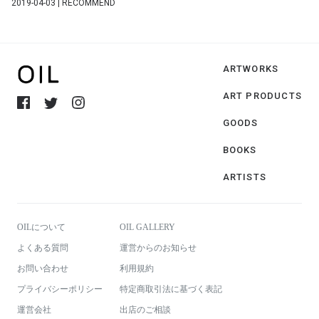
2019-04-03 | RECOMMEND
ARTWORKS
ART PRODUCTS
GOODS
BOOKS
ARTISTS
OILについて
OIL GALLERY
よくある質問
運営からのお知らせ
お問い合わせ
利用規約
プライバシーポリシー
特定商取引法に基づく表記
運営会社
出店のご相談