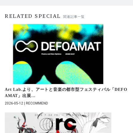
RELATED SPECIAL
関連記事一覧
Art Lab.より、アートと音楽の都市型フェスティバル「DEFO
AMAT」出展
…
2026-05-12 | RECOMMEND