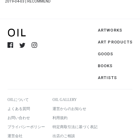
2019-04-03 | RECOMMEND
ARTWORKS
ART PRODUCTS
GOODS
BOOKS
ARTISTS
OILについて
OIL GALLERY
よくある質問
運営からのお知らせ
お問い合わせ
利用規約
プライバシーポリシー
特定商取引法に基づく表記
運営会社
出店のご相談