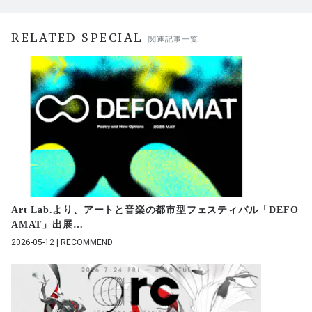
RELATED SPECIAL
関連記事一覧
Art Lab.より、アートと音楽の都市型フェスティバル「DEFO
AMAT」出展
…
2026-05-12 | RECOMMEND