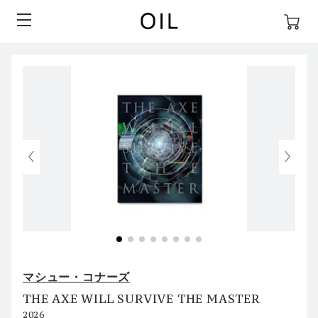
マシュー・コナーズ
THE AXE WILL SURVIVE THE MASTER
2026