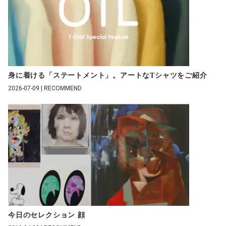
身に着ける「ステートメント」。アートなTシャツをご紹介
2026-07-09 | RECOMMEND
今日のセレクション 顔