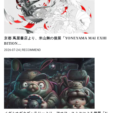
京都 蔦屋書店より、米山舞の個展「YONEYAMA MAI EXHI
BITION
…
2026-07-24 | RECOMMEND