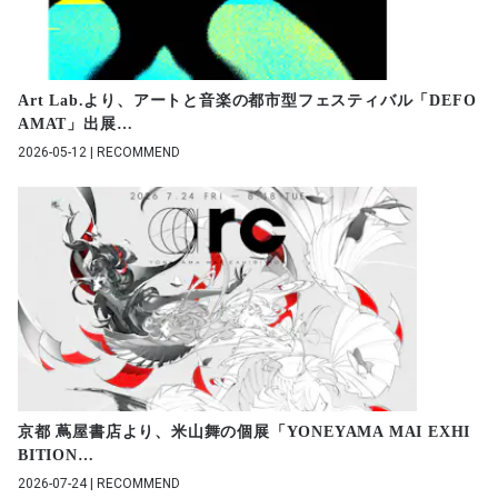
Art Lab.より、アートと音楽の都市型フェスティバル「DEFO
AMAT」出展
…
2026-05-12 | RECOMMEND
京都 蔦屋書店より、米山舞の個展「YONEYAMA MAI EXHI
BITION
…
2026-07-24 | RECOMMEND