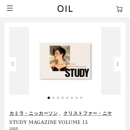
カミラ・ニッカーソン
クリストファー・ニケ
STUDY MAGAZINE VOLUME 13
2025