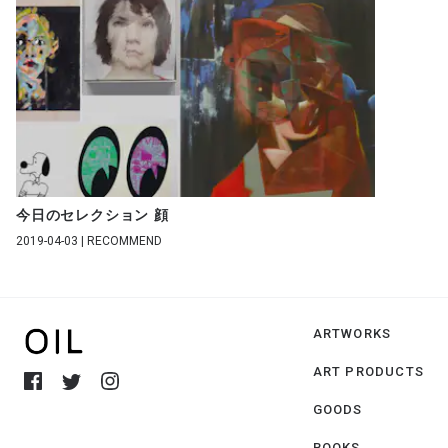
今日のセレクション 顔
2019-04-03 | RECOMMEND
ARTWORKS
ART PRODUCTS
GOODS
BOOKS