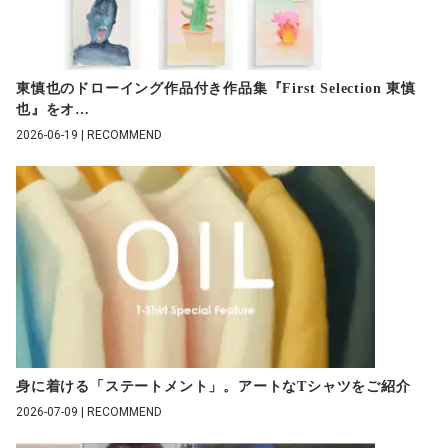
東慎也のドローイング作品付き作品集『First Selection 東慎
也』をオ
…
2026-06-19 | RECOMMEND
身に着ける「ステートメント」。アートなTシャツをご紹介
2026-07-09 | RECOMMEND