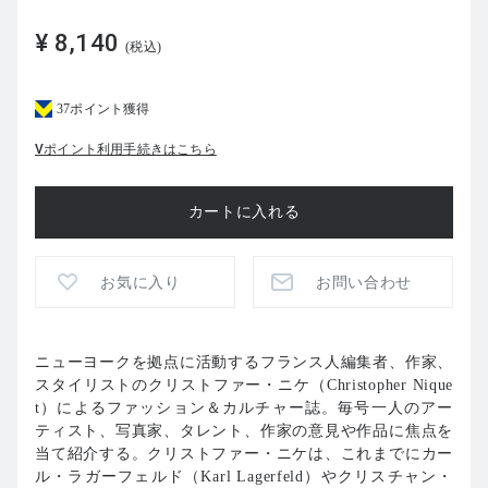
¥ 8,140
(税込)
37ポイント獲得
Vポイント利用手続きはこちら
お気に入り
お問い合わせ
ニューヨークを拠点に活動するフランス人編集者、作家、
スタイリストのクリストファー・ニケ（Christopher Nique
t）によるファッション＆カルチャー誌。毎号一人のアー
ティスト、写真家、タレント、作家の意見や作品に焦点を
当て紹介する。クリストファー・ニケは、これまでにカー
ル・ラガーフェルド（Karl Lagerfeld）やクリスチャン・