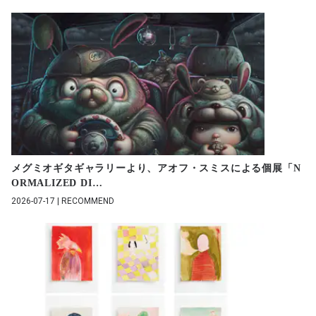
メグミオギタギャラリーより、アオフ・スミスによる個展「N
ORMALIZED DI
…
2026-07-17 | RECOMMEND