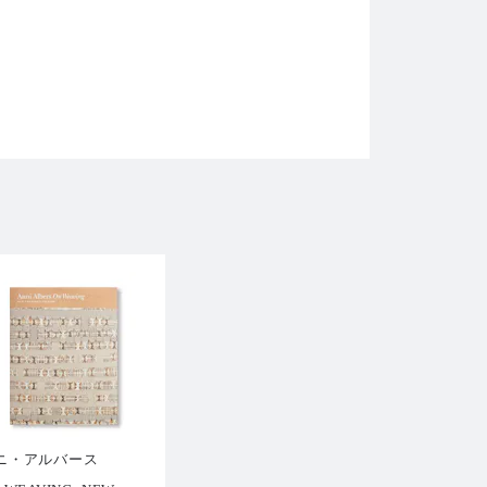
ニ・アルバース