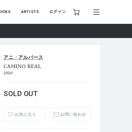
OOKS
ARTISTS
ログイン
アニ・アルバース
CAMINO REAL
2020
SOLD OUT
お気に入り
お問い合わせ