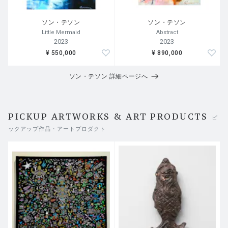
ソン・テソン
ソン・テソン
Little Mermaid
Abstract
2023
2023
¥ 550,000
¥ 890,000
ソン・テソン 詳細ページへ
PICKUP ARTWORKS & ART PRODUCTS
ピ
ックアップ作品・アートプロダクト