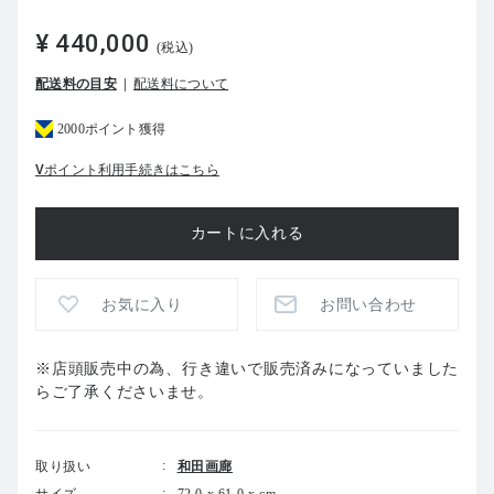
¥ 440,000
(税込)
配送料の目安
配送料について
2000ポイント獲得
Vポイント利用手続きはこちら
お気に入り
お問い合わせ
※
店頭販売中の為、行き違いで販売済みになっていました
らご了承くださいませ。
取り扱い
和田画廊