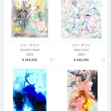
ソン・テソン
ソン・テソン
Chagall's Ballet
Water Color
2023
2023
¥ 440,000
¥ 440,000