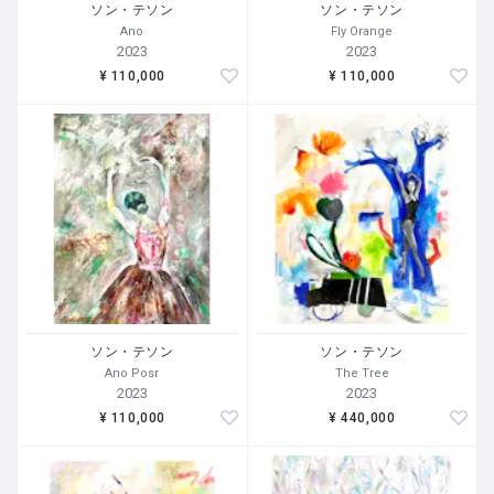
ソン・テソン
ソン・テソン
Ano
Fly Orange
2023
2023
¥ 110,000
¥ 110,000
ソン・テソン
ソン・テソン
Ano Posr
The Tree
2023
2023
¥ 110,000
¥ 440,000