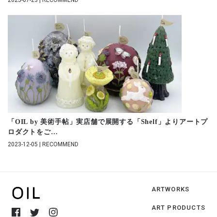
2025-07-23 | RECOMMEND
「OIL by 美術手帖」実店舗で展開する「Shelf」よりアートプ
ロダクトをご
…
2023-12-05 | RECOMMEND
ARTWORKS
ART PRODUCTS