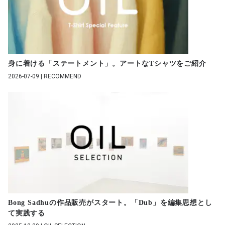
身に着ける「ステートメント」。アートなTシャツをご紹介
2026-07-09 | RECOMMEND
Bong Sadhuの作品販売がスタート。「Dub」を編集思想とし
て実践する