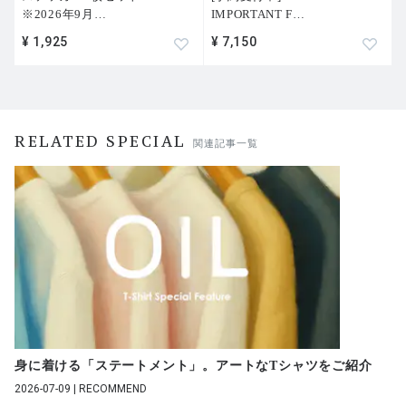
※2026年9月
…
IMPORTANT F
…
¥ 1,925
¥ 7,150
RELATED SPECIAL
関連記事一覧
身に着ける「ステートメント」。アートなTシャツをご紹介
2026-07-09 | RECOMMEND