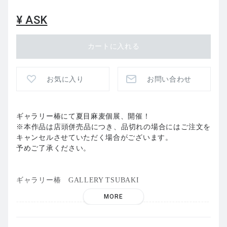
¥ ASK
お気に入り
お問い合わせ
ギャラリー椿にて夏目麻麦個展、開催！
※本作品は店頭併売品につき、品切れの場合にはご注文を
キャンセルさせていただく場合がございます。
予めご了承ください。
ギャラリー椿 GALLERY TSUBAKI
MORE
-------------------------------------------------------------------
-----------
GALLERY TSUBAKI