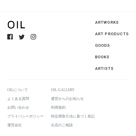
ARTWORKS
ART PRODUCTS
GOODS
BOOKS
ARTISTS
OILについて
OIL GALLERY
よくある質問
運営からのお知らせ
お問い合わせ
利用規約
プライバシーポリシー
特定商取引法に基づく表記
運営会社
出店のご相談