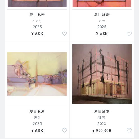
夏目麻麦
夏目麻麦
ヒカリ
カゼ
2025
2025
¥ ASK
¥ ASK
夏目麻麦
夏目麻麦
吸引
建設
2025
2023
¥ ASK
¥ 990,000