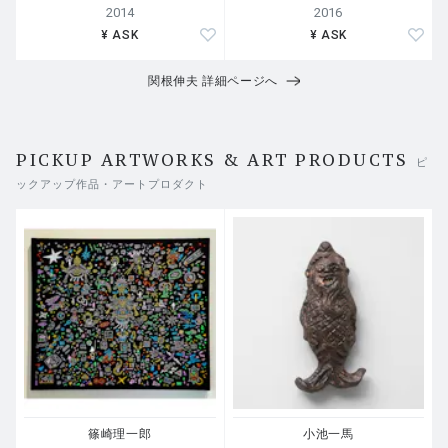
2014
2016
¥ ASK
¥ ASK
関根伸夫 詳細ページへ
PICKUP ARTWORKS & ART PRODUCTS
ピ
ックアップ作品・アートプロダクト
篠崎理一郎
小池一馬