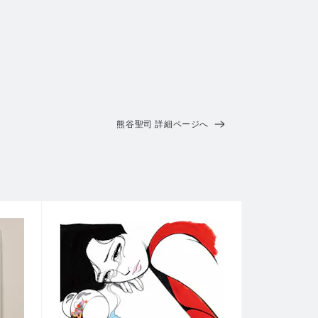
熊谷聖司 詳細ページへ