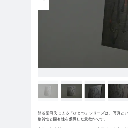
熊谷聖司氏による「ひとつ」シリーズは、写真と
物質性と固有性を獲得した意欲作です。