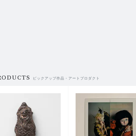
RODUCTS
ピックアップ作品・アートプロダクト