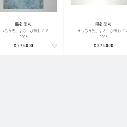
熊谷聖司
熊谷聖司
うつろう光、よろこび連れて #1
うつろう光、よろこび連れて #
2026
2026
¥ 275,000
¥ 275,000