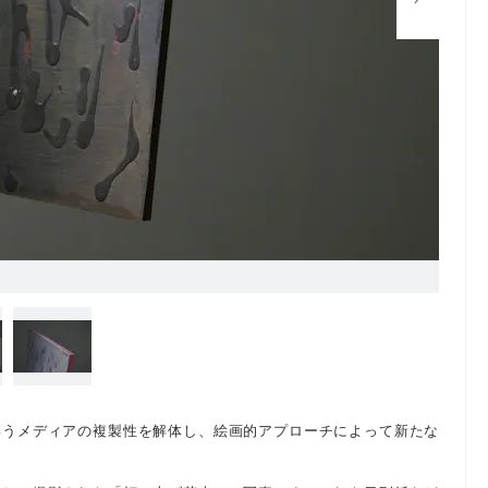
いうメディアの複製性を解体し、絵画的アプローチによって新たな