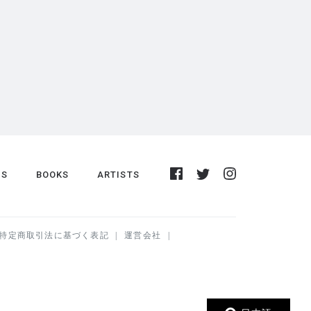
DS
BOOKS
ARTISTS
特定商取引法に基づく表記
運営会社