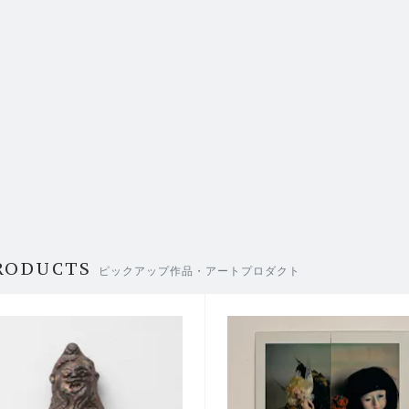
RODUCTS
ピックアップ作品・アートプロダクト