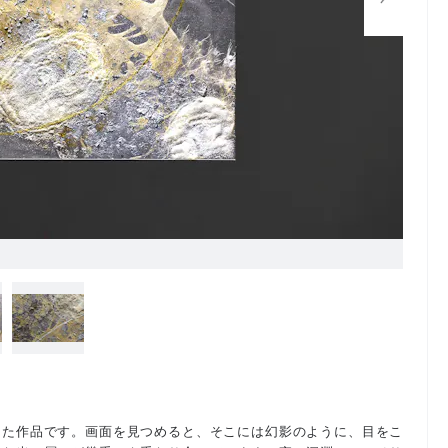
した作品です。画面を見つめると、そこには幻影のように、目をこ