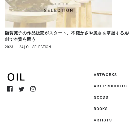
額賀苑子の作品販売がスタート。不確かさや脆さを掌握する彫
刻で本質を問う
2023-11-24 | OIL SELECTION
ARTWORKS
ART PRODUCTS
GOODS
BOOKS
ARTISTS