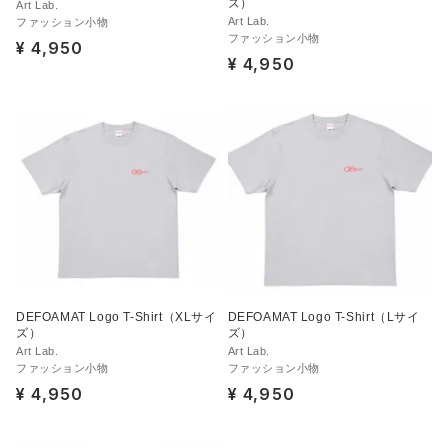
ズ）
Art Lab.
Art Lab.
ファッション小物
ファッション小物
¥ 4,950
¥ 4,950
DEFOAMAT Logo T-Shirt（XLサイ
DEFOAMAT Logo T-Shirt（Lサイ
ズ）
ズ）
Art Lab.
Art Lab.
ファッション小物
ファッション小物
¥ 4,950
¥ 4,950