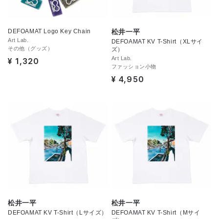
DEFOAMAT Logo Key Chain
松井一平
Art Lab.
DEFOAMAT KV T-Shirt（XLサイ
その他（グッズ）
ズ）
Art Lab.
¥ 1,320
ファッション小物
¥ 4,950
松井一平
松井一平
DEFOAMAT KV T-Shirt（Lサイズ）
DEFOAMAT KV T-Shirt（Mサイ