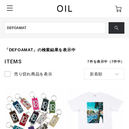
「DEFOAMAT」の検索結果を表示中
ITEMS
7
件を表示中（
7
件中）
売り切れ商品を表示