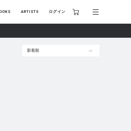
OOKS
ARTISTS
ログイン