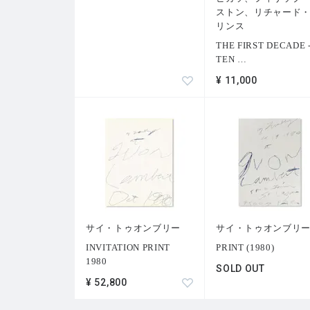
ストン、リチャード
リンス
THE FIRST DECADE 
TEN
…
¥ 11,000
サイ・トゥオンブリー
サイ・トゥオンブリ
INVITATION PRINT
PRINT (1980)
1980
SOLD OUT
¥ 52,800