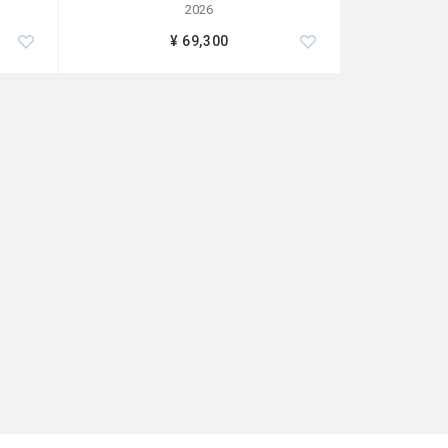
2026
¥ 69,300