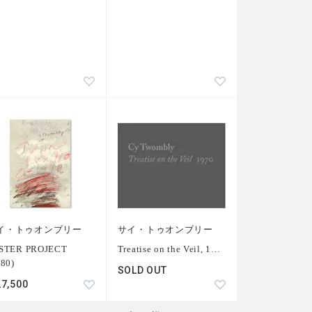
イ・トゥオンブリー
サイ・トゥオンブリー
STER PROJECT
Treatise on the Veil, 1
…
980)
SOLD OUT
27,500