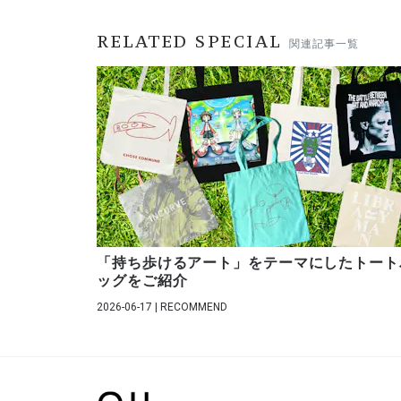
RELATED SPECIAL
関連記事一覧
「持ち歩けるアート」をテーマにしたトート
ッグをご紹介
2026-06-17 | RECOMMEND