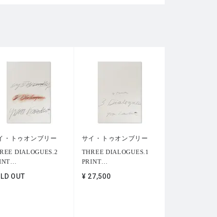
イ・トゥオンブリー
サイ・トゥオンブリー
REE DIALOGUES.2
THREE DIALOGUES.1
INT
…
PRINT
…
LD OUT
¥ 27,500