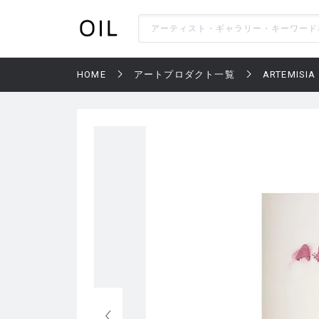
HOME
アートプロダクト一覧
ARTEMISIA 