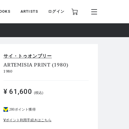
OOKS
ARTISTS
ログイン
サイ・トゥオンブリー
ARTEMISIA PRINT (1980)
1980
¥ 61,600
(税込)
280ポイント獲得
Vポイント利用手続きはこちら