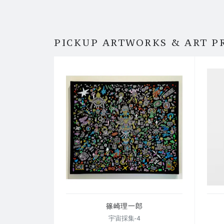
PICKUP ARTWORKS & ART P
篠崎理一郎
宇宙採集-4