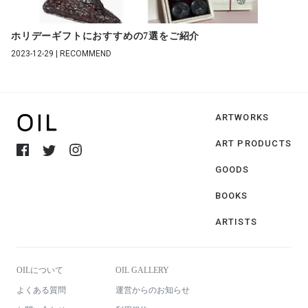
ホリデーギフトにおすすめの7選をご紹介
2023-12-29 | RECOMMEND
ARTWORKS
ART PRODUCTS
GOODS
BOOKS
ARTISTS
OILについて
OIL GALLERY
よくある質問
運営からのお知らせ