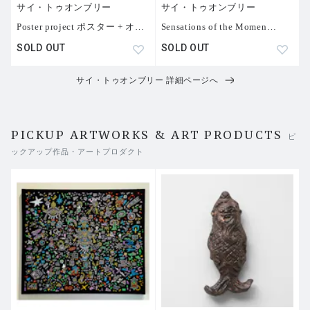
サイ・トゥオンブリー
サイ・トゥオンブリー
Poster project ポスター + オ
…
Sensations of the Momen
…
SOLD OUT
SOLD OUT
サイ・トゥオンブリー 詳細ページへ
PICKUP ARTWORKS & ART PRODUCTS
ピ
ックアップ作品・アートプロダクト