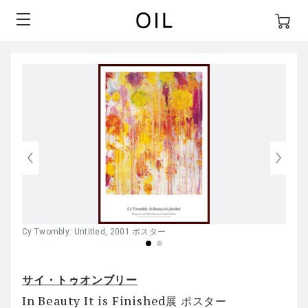
Cy Twombly: Untitled, 2001 ポスター
サイ・トゥオンブリー
In Beauty It is Finished展 ポスター