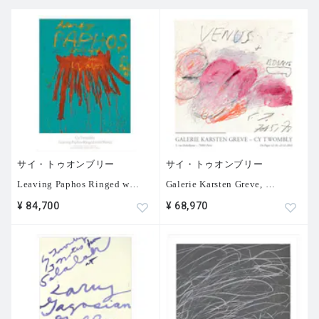
サイ・トゥオンブリー
サイ・トゥオンブリー
Leaving Paphos Ringed w
…
Galerie Karsten Greve,
…
¥ 84,700
¥ 68,970