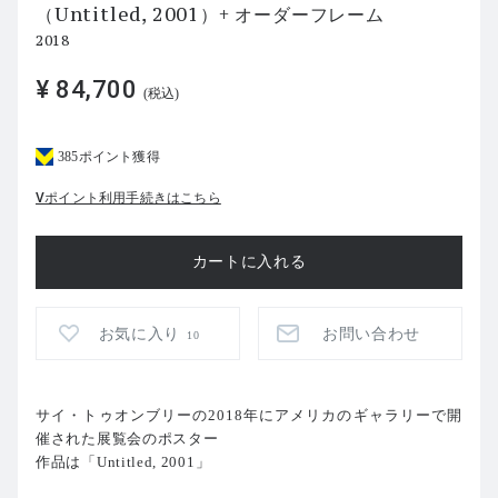
（Untitled, 2001）+ オーダーフレーム
2018
¥ 84,700
(税込)
385ポイント獲得
Vポイント利用手続きはこちら
お気に入り
お問い合わせ
10
サイ・トゥオンブリーの2018年にアメリカのギャラリーで開
催された展覧会のポスター
作品は「Untitled, 2001」