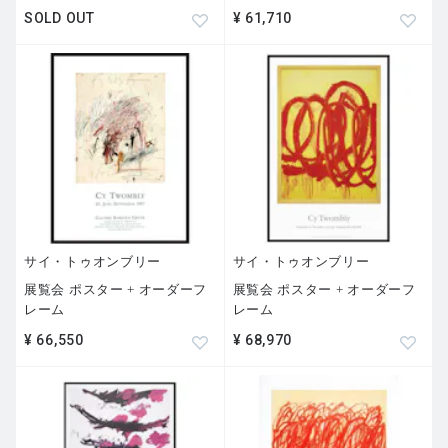
SOLD OUT
¥ 61,710
サイ・トゥオンブリー
サイ・トゥオンブリー
展覧会 ポスター + オーダーフ
展覧会 ポスター + オーダーフ
レーム
レーム
¥ 66,550
¥ 68,970