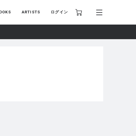
OOKS
ARTISTS
ログイン