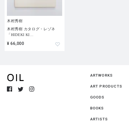
木村秀樹
木村秀樹 カタログ・レゾネ
「HIDEKI KI
…
¥ 66,000
ARTWORKS
ART PRODUCTS
GOODS
BOOKS
ARTISTS