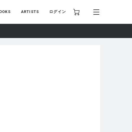
OOKS
ARTISTS
ログイン