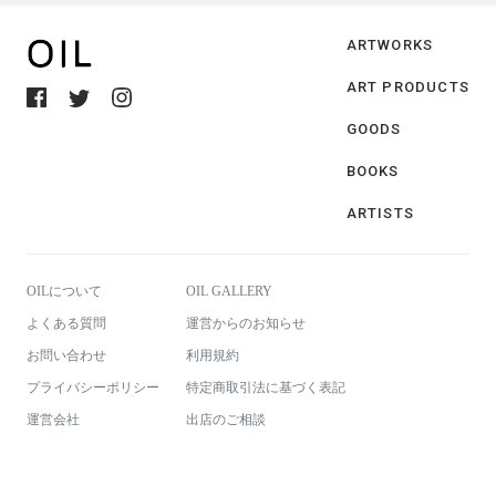
ARTWORKS
ART PRODUCTS
GOODS
BOOKS
ARTISTS
OILについて
OIL GALLERY
よくある質問
運営からのお知らせ
お問い合わせ
利用規約
プライバシーポリシー
特定商取引法に基づく表記
運営会社
出店のご相談