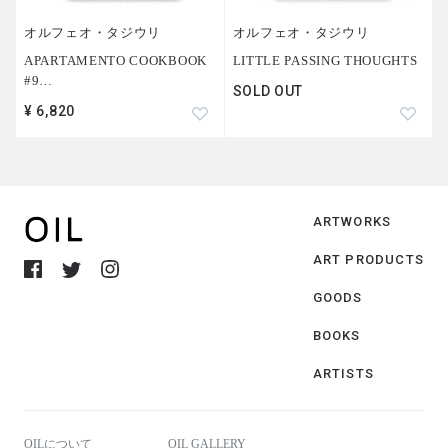
オルフェオ・タジウリ
オルフェオ・タジウリ
APARTAMENTO COOKBOOK
LITTLE PASSING THOUGHTS
#9
…
SOLD OUT
¥ 6,820
ARTWORKS
ART PRODUCTS
GOODS
BOOKS
ARTISTS
OILについて
OIL GALLERY