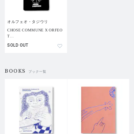
オルフェオ・タジウリ
CHOSE COMMUNE X ORFEO
T
…
SOLD OUT
BOOKS
ブック一覧