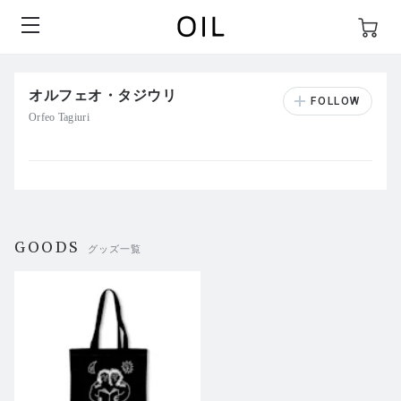
オルフェオ・タジウリ
Orfeo Tagiuri
GOODS
グッズ一覧