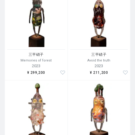
三平硝子
三平硝子
Memories of forest
Avoid the truth
2023
2023
¥ 299,200
¥ 211,200