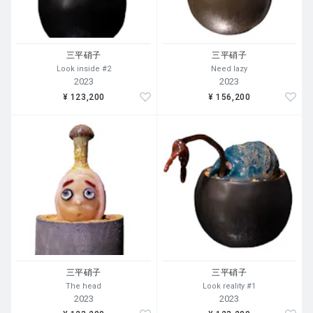
三平硝子
三平硝子
Look inside #2
Need lazy
2023
2023
¥ 123,200
¥ 156,200
三平硝子
三平硝子
The head
Look reality #1
2023
2023