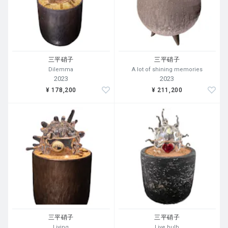
三平硝子
三平硝子
Dilemma
A lot of shining memories
2023
2023
¥ 178,200
¥ 211,200
三平硝子
三平硝子
Living
Live bulb