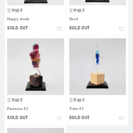
三平硝子
三平硝子
Happy mode
Need
SOLD OUT
SOLD OUT
三平硝子
三平硝子
Paranoia #2
Time #2
SOLD OUT
SOLD OUT