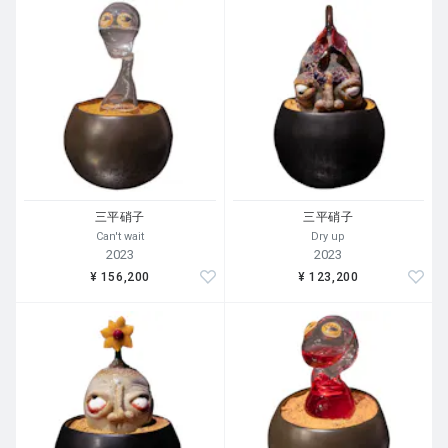
三平硝子
三平硝子
Can't wait
Dry up
2023
2023
¥ 156,200
¥ 123,200