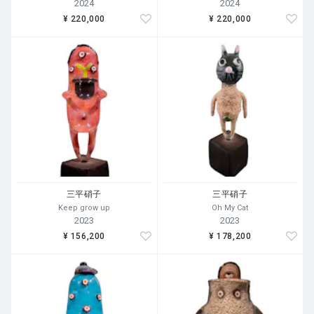
2024
2024
¥ 220,000
¥ 220,000
三平硝子
三平硝子
Keep grow up
Oh My Cat
2023
2023
¥ 156,200
¥ 178,200