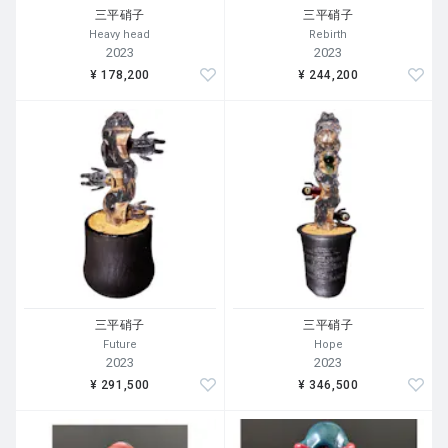
三平硝子
三平硝子
Heavy head
Rebirth
2023
2023
¥ 178,200
¥ 244,200
三平硝子
三平硝子
Future
Hope
2023
2023
¥ 291,500
¥ 346,500