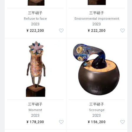
三平硝子
三平硝子
Refuse to face
Environmental improvement
2023
2023
¥ 222,200
¥ 222,200
三平硝子
三平硝子
Moment
Scrounge
2023
2023
¥ 178,200
¥ 156,200