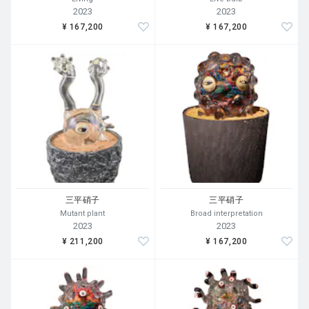
2023
2023
¥ 167,200
¥ 167,200
三平硝子
三平硝子
Mutant plant
Broad interpretation
2023
2023
¥ 211,200
¥ 167,200