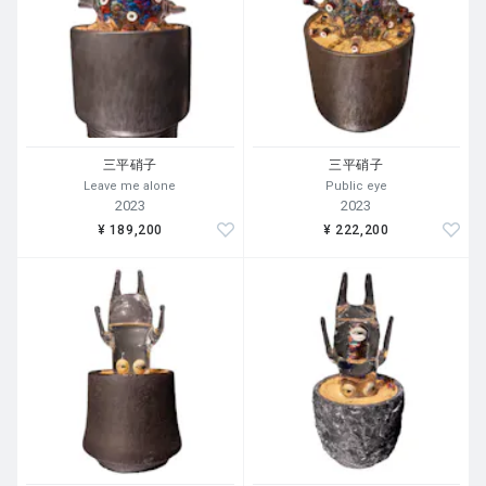
三平硝子
三平硝子
Leave me alone
Public eye
2023
2023
¥ 189,200
¥ 222,200