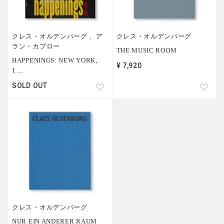
クレス・オルデンバーグ 、ア
クレス・オルデンバーグ
ラン・カプロー
THE MUSIC ROOM
HAPPENINGS: NEW YORK,
¥ 7,920
1
…
SOLD OUT
クレス・オルデンバーグ
NUR EIN ANDERER RAUM