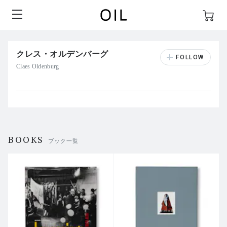
クレス・オルデンバーグ
Claes Oldenburg
BOOKS
ブック一覧