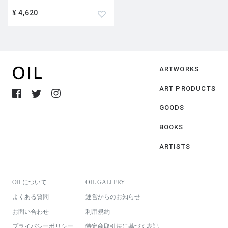
¥ 4,620
ARTWORKS
ART PRODUCTS
GOODS
BOOKS
ARTISTS
OILについて
OIL GALLERY
よくある質問
運営からのお知らせ
お問い合わせ
利用規約
プライバシーポリシー
特定商取引法に基づく表記