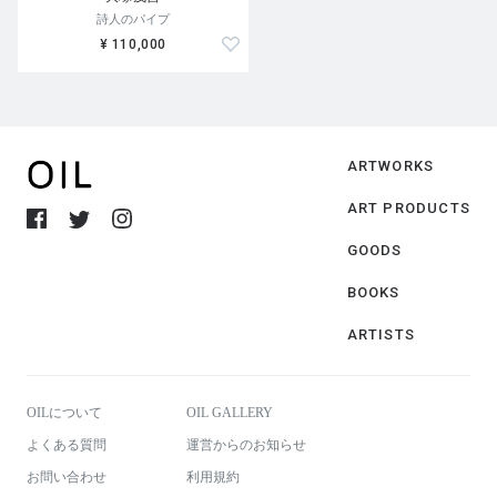
詩人のパイプ
¥ 110,000
ARTWORKS
ART PRODUCTS
GOODS
BOOKS
ARTISTS
OILについて
OIL GALLERY
よくある質問
運営からのお知らせ
お問い合わせ
利用規約