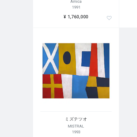
Amica
1991
¥ 1,760,000
ミズテツオ
MISTRAL
1993