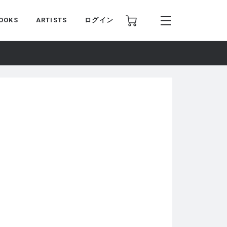
OOKS
ARTISTS
ログイン