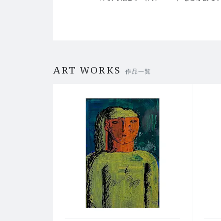
ART WORKS
作品一覧