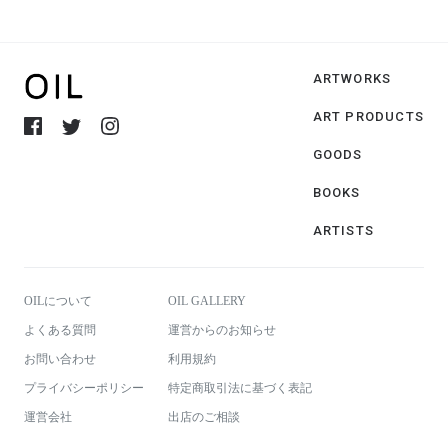
ARTWORKS
ART PRODUCTS
GOODS
BOOKS
ARTISTS
OILについて
OIL GALLERY
よくある質問
運営からのお知らせ
お問い合わせ
利用規約
プライバシーポリシー
特定商取引法に基づく表記
運営会社
出店のご相談