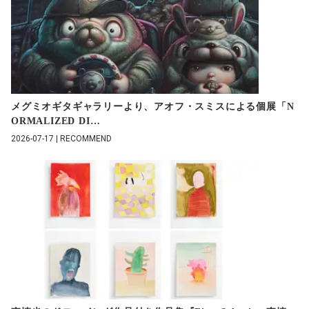
メグミオギタギャラリーより、アオフ・スミスによる個展「N
ORMALIZED DI
…
2026-07-17 | RECOMMEND