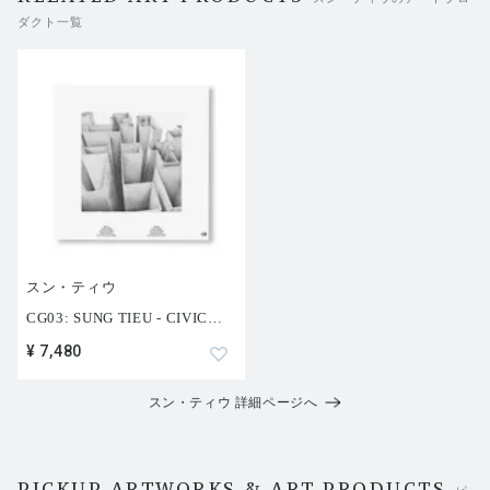
ダクト一覧
スン・ティウ
CG03: SUNG TIEU - CIVIC
…
¥ 7,480
スン・ティウ 詳細ページへ
PICKUP ARTWORKS & ART PRODUCTS