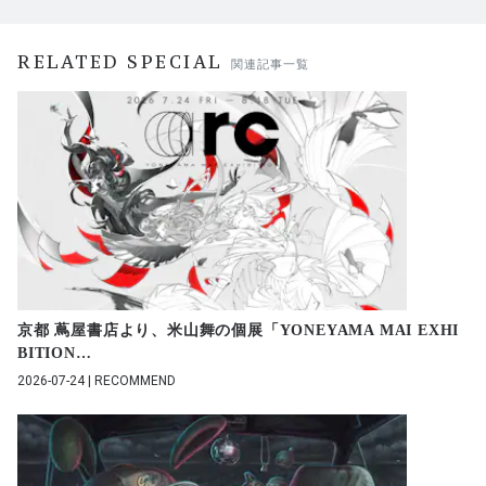
RELATED SPECIAL
関連記事一覧
京都 蔦屋書店より、米山舞の個展「YONEYAMA MAI EXHI
BITION
…
2026-07-24 | RECOMMEND