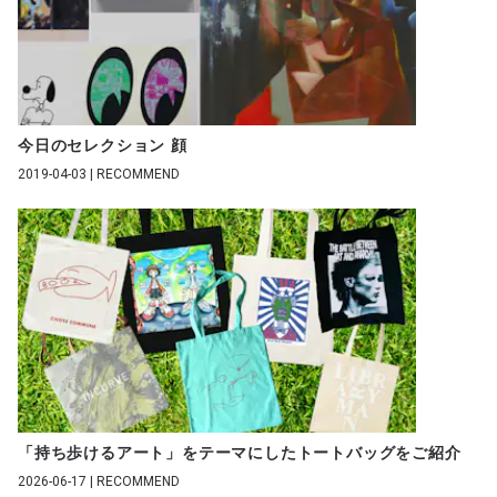
今日のセレクション 顔
2019-04-03 | RECOMMEND
「持ち歩けるアート」をテーマにしたトートバッグをご紹介
2026-06-17 | RECOMMEND