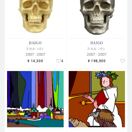
DAIGO
DAIGO
スカル（小）
スカル（小）
2007 - 2007
2007 - 2007
4
¥ 14,300
¥ 198,000