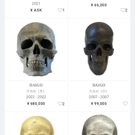
2021
¥ 66,000
1
2
¥ ASK
DAIGO
DAIGO
スカル（大）
スカル（小）
2022 - 2022
2007 - 2007
2
¥ 680,000
¥ 99,000