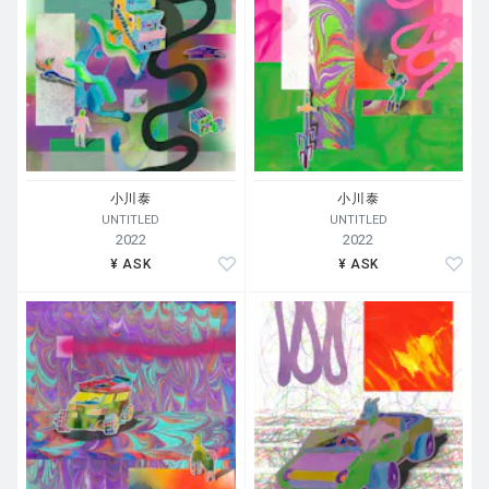
小川泰
小川泰
UNTITLED
UNTITLED
2022
2022
¥ ASK
¥ ASK