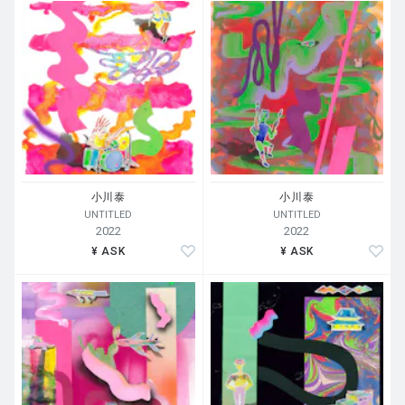
小川泰
小川泰
UNTITLED
UNTITLED
2022
2022
¥ ASK
¥ ASK