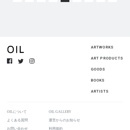
ARTWORKS
ART PRODUCTS
GOODS
BOOKS
ARTISTS
OILについて
OIL GALLERY
よくある質問
運営からのお知らせ
お問い合わせ
利用規約