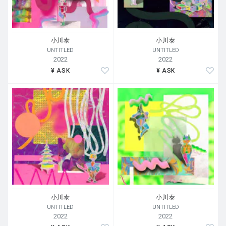
小川泰
小川泰
UNTITLED
UNTITLED
2022
2022
¥ ASK
¥ ASK
小川泰
小川泰
UNTITLED
UNTITLED
2022
2022