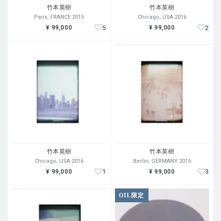
竹本英樹
竹本英樹
Paris, FRANCE 2015
Chicago, USA 2016
5
2
¥ 99,000
¥ 99,000
竹本英樹
竹本英樹
Chicago, USA 2016
Berlin, GERMANY 2015
1
3
¥ 99,000
¥ 99,000
OIL限定