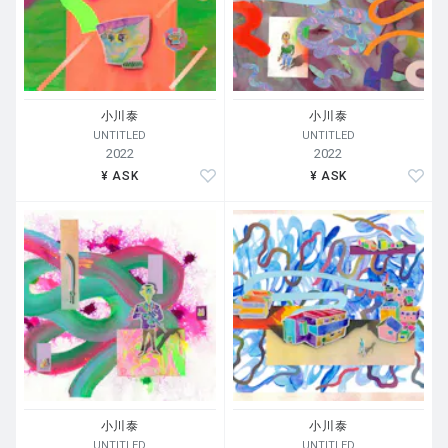
小川泰
小川泰
UNTITLED
UNTITLED
2022
2022
¥ ASK
¥ ASK
小川泰
小川泰
UNTITLED
UNTITLED