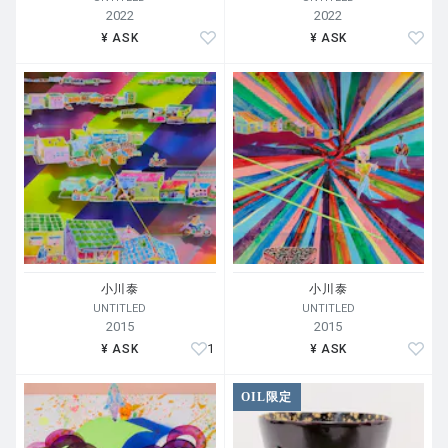
2022
2022
¥ ASK
¥ ASK
小川泰
小川泰
UNTITLED
UNTITLED
2015
2015
1
¥ ASK
¥ ASK
OIL限定