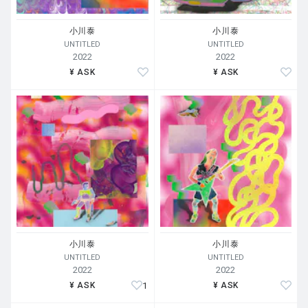
小川泰
小川泰
UNTITLED
UNTITLED
2022
2022
¥ ASK
¥ ASK
小川泰
小川泰
UNTITLED
UNTITLED
2022
2022
1
¥ ASK
¥ ASK